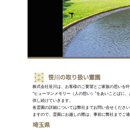
笹川の取り扱い霊園
株式会社笹川は、お客様のご要望とご家族の思いを叶
“ヒューマンメモリー（人の想い）”をあいことばに
供し続けていきます。
各霊園の詳細については弊社までお問い合せください
ますので、霊園にお越しの際は、事前に弊社までご連
埼玉県