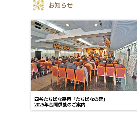
お知らせ
四谷たちばな墓苑「たちばなの碑」
2025年合同供養のご案内