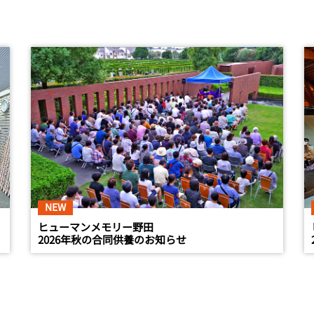
NEW
ヒューマンメモリー野田
2026年秋の合同供養のお知らせ