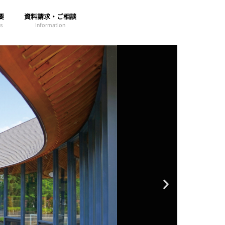
要
資料請求・ご相談