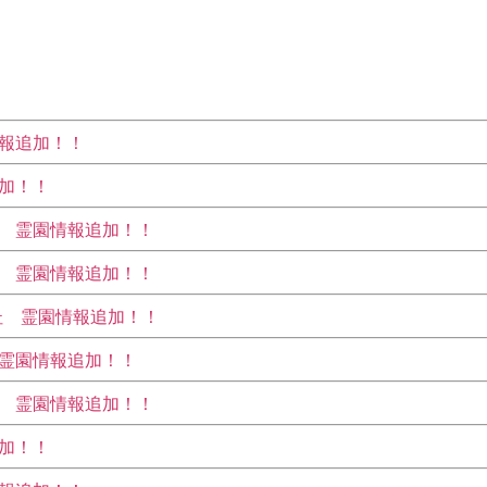
報追加！！
加！！
 霊園情報追加！！
 霊園情報追加！！
杜 霊園情報追加！！
霊園情報追加！！
 霊園情報追加！！
加！！