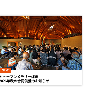
NEW
ヒューマンメモリー梅郷
2026年秋の合同供養のお知らせ