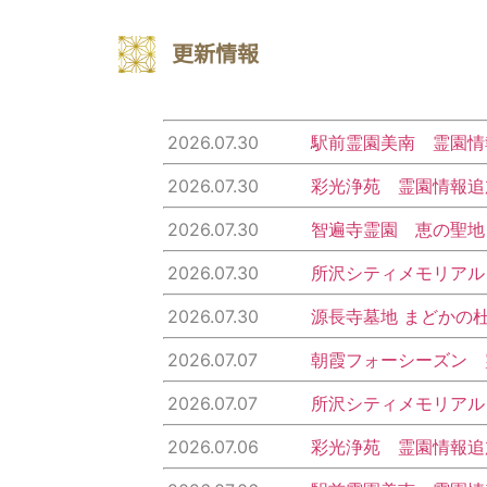
更新情報
2026.07.30
駅前霊園美南 霊園情
2026.07.30
彩光浄苑 霊園情報追
2026.07.30
智遍寺霊園 恵の聖地
2026.07.30
所沢シティメモリアル
2026.07.30
源長寺墓地 まどかの
2026.07.07
朝霞フォーシーズン 
2026.07.07
所沢シティメモリアル
2026.07.06
彩光浄苑 霊園情報追