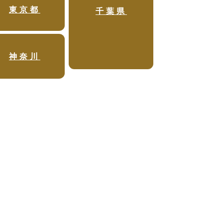
東京都
千葉県
神奈川