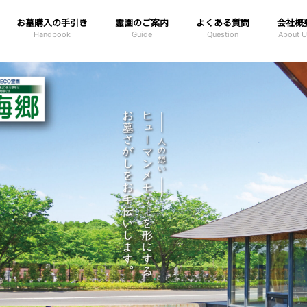
お墓購入の手引き
霊園のご案内
よくある質問
会社概