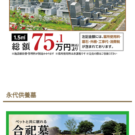
永代供養墓