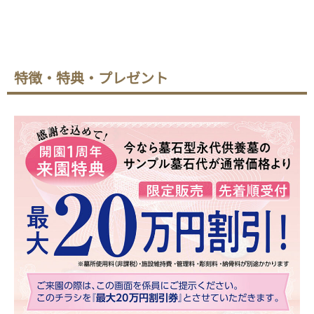
特徴・特典・プレゼント