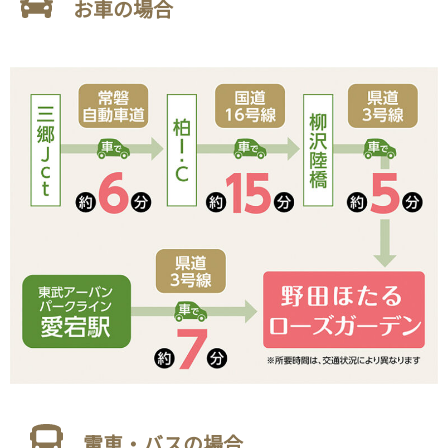
お車の場合
電車・バスの場合