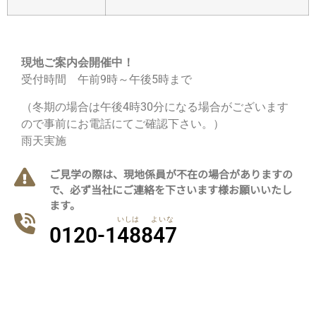
現地ご案内会開催中！
受付時間 午前9時～午後5時まで
（冬期の場合は午後4時30分になる場合がございます
ので事前にお電話にてご確認下さい。）
雨天実施
ご見学の際は、現地係員が不在の場合がありますの
で、必ず当社にご連絡を下さいます様お願いいたし
ます。
いしは よいな
0120-148847