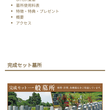
墓所使用料表
特徴・特典・プレゼント
概要
アクセス
完成セット墓所