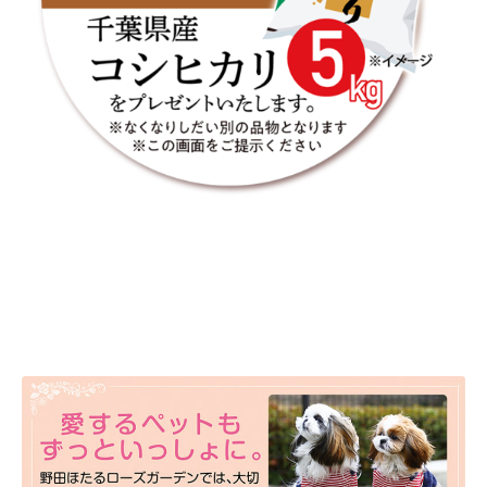
ペットと一緒に入れる区画もございます。