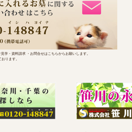
見学・資料請求 ・お問合せはこちらからお願いします。
ております。