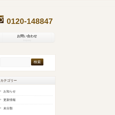
0120-148847
お問い合わせ
Inquiry
検
索:
カテゴリー
お知らせ
更新情報
未分類