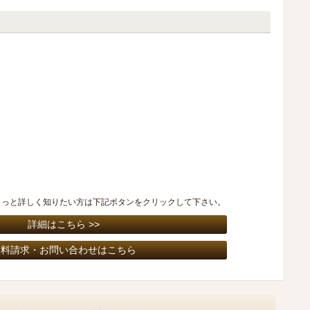
もっと詳しく知りたい方は下記ボタンをクリックして下さい。