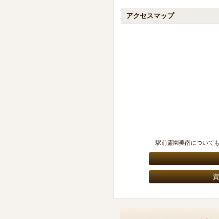
アクセスマップ
駅前霊園美南について