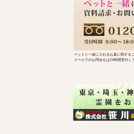
ペットと一緒に入れるお墓に関するご
メールでのお問合せは24時間受付し