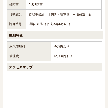
総区画
2,823区画
付帯施設
管理事務所・休憩所・駐車場・水場施設 他
許可番号
環第145号（平成25年6月4日）
区画料金
永代使用料
75万円より
管理費
12,000円より
アクセスマップ