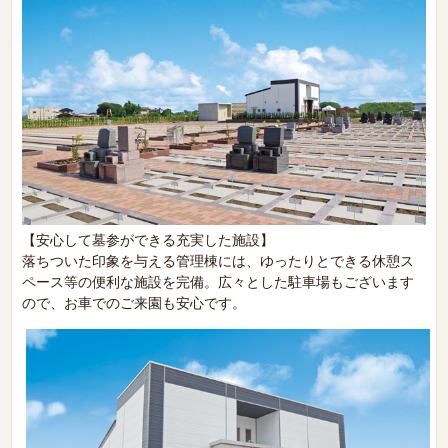
【安心して墓参ができる充実した施設】
落ちついた印象を与える管理棟には、ゆったりとできる休憩ス
ペース等の便利な施設を完備。広々とした駐車場もございます
ので、お車でのご来園も安心です。