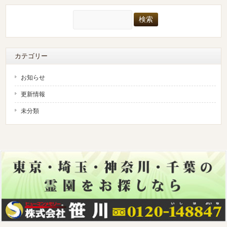
検
索:
カテゴリー
お知らせ
更新情報
未分類