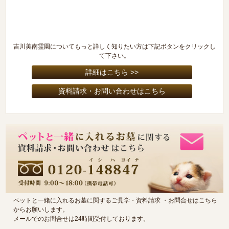
吉川美南霊園についてもっと詳しく知りたい方は下記ボタンをクリックし
て下さい。
ペットと一緒に入れるお墓に関するご見学・資料請求 ・お問合せはこちら
からお願いします。
メールでのお問合せは24時間受付しております。