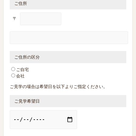
ご住所
〒
ご住所の区分
ご自宅
会社
ご見学の場合は希望日を以下よりご指定ください。
ご見学希望日