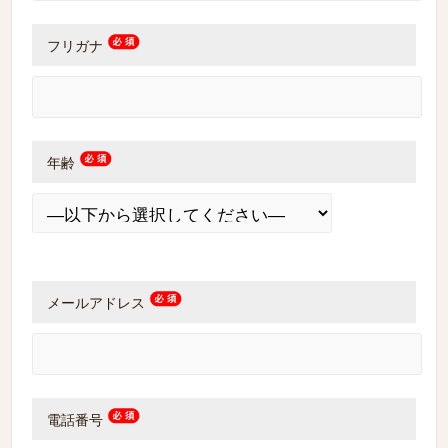
フリガナ
年齢
メールアドレス
電話番号