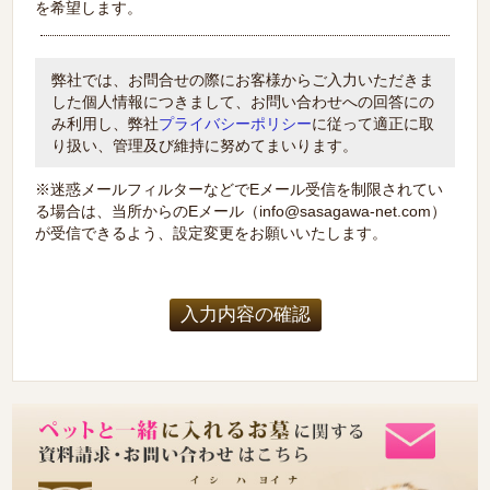
を希望します。
弊社では、お問合せの際にお客様からご入力いただきま
した個人情報につきまして、お問い合わせへの回答にの
み利用し、弊社
プライバシーポリシー
に従って適正に取
り扱い、管理及び維持に努めてまいります。
※迷惑メールフィルターなどでEメール受信を制限されてい
る場合は、当所からのEメール（info@sasagawa-net.com）
が受信できるよう、設定変更をお願いいたします。