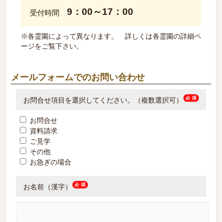
9：00～17：00
受付時間
※各霊園によって異なります。 詳しくは各霊園の詳細ペ
ージをご覧下さい。
メールフォームでのお問い合わせ
お問合せ項目を選択してください。（複数選択可）
お問合せ
資料請求
ご見学
その他
お急ぎの場合
お名前（漢字）