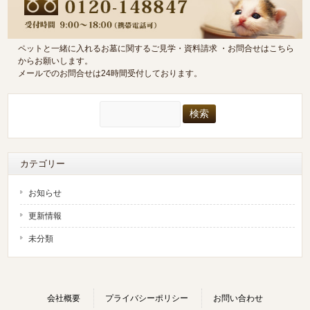
ペットと一緒に入れるお墓に関するご見学・資料請求 ・お問合せはこちら
からお願いします。
メールでのお問合せは24時間受付しております。
検
索:
カテゴリー
お知らせ
更新情報
未分類
会社概要
プライバシーポリシー
お問い合わせ