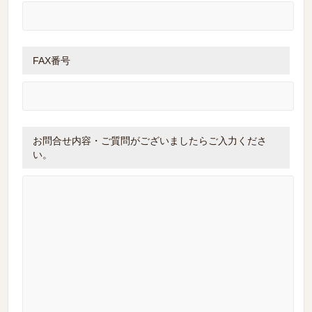
FAX番号
お問合せ内容・ご質問がございましたらご入力くださ
い。