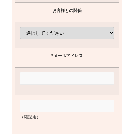
お客様との関係
*メールアドレス
（確認用）