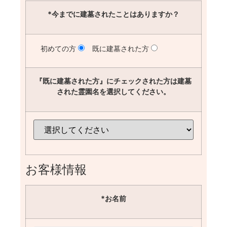
*今までに建墓されたことはありますか？
初めての方
既に建墓された方
『既に建墓された方』にチェックされた方は建墓
された霊園名を選択してください。
お客様情報
*お名前