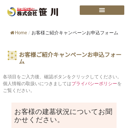
Home
/
お客様ご紹介キャンペーンお申込フォーム
お客様ご紹介キャンペーンお申込フォー
ム
各項目をご入力後、確認ボタンをクリックしてください。
個人情報の取扱いにつきましては
プライバシーポリシー
を
ご覧ください。
お客様の建墓状況についてお聞
かせください。